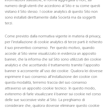
informazioni statistiche, in forma aggregata o non, sul
numero degli utenti che accedono al Sito e su come questi
visitano il Sito stesso. I cookie analytics di questo Sito non
sono installati direttamente dalla Società ma da soggetti
terzi.
Come previsto dalla normativa vigente in materia di privacy,
per l’installazione di cookie analytics di terze parti è richiesto
il suo preventivo consenso. Per questo motivo, quando
accede al Sito viene visualizzato in evidenza un apposito
banner, che la informa che sul Sito sono utilizzati dei cookie
analytics e che accettando il trattamento tramite l’apposito
banner si acconsente all'uso dei cookie. Qualora lei dovesse
esprimere il suo consenso all’installazione dei cookie con
questa modalità, terremo traccia del suo consenso
attraverso un apposito cookie tecnico. In questo modo,
eviteremo di farle visualizzare il banner sui cookie nel corso
delle sue successive visite al Sito. La preghiamo di
considerare che, qualora dovesse eliminare questo cookie