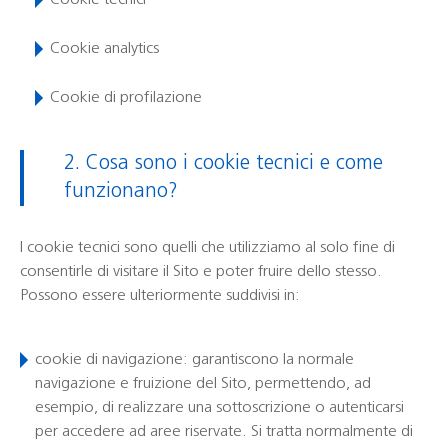
Cookie tecnici
Cookie analytics
Cookie di profilazione
2. Cosa sono i cookie tecnici e come
funzionano?
I cookie tecnici sono quelli che utilizziamo al solo fine di
consentirle di visitare il Sito e poter fruire dello stesso.
Possono essere ulteriormente suddivisi in:
cookie di navigazione:
garantiscono la normale
navigazione e fruizione del Sito, permettendo, ad
esempio, di realizzare una sottoscrizione o autenticarsi
per accedere ad aree riservate. Si tratta normalmente di