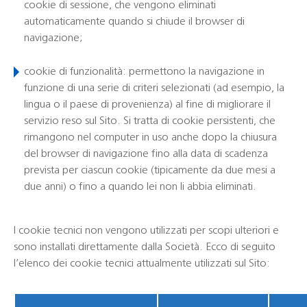
cookie di sessione, che vengono eliminati
automaticamente quando si chiude il browser di
navigazione;
cookie di funzionalità:
permettono la navigazione in
funzione di una serie di criteri selezionati (ad esempio, la
lingua o il paese di provenienza) al fine di migliorare il
servizio reso sul Sito. Si tratta di cookie persistenti, che
rimangono nel computer in uso anche dopo la chiusura
del browser di navigazione fino alla data di scadenza
prevista per ciascun cookie (tipicamente da due mesi a
due anni) o fino a quando lei non li abbia eliminati.
I cookie tecnici non vengono utilizzati per scopi ulteriori e
sono installati direttamente dalla Società. Ecco di seguito
l’elenco dei cookie tecnici attualmente utilizzati sul Sito: