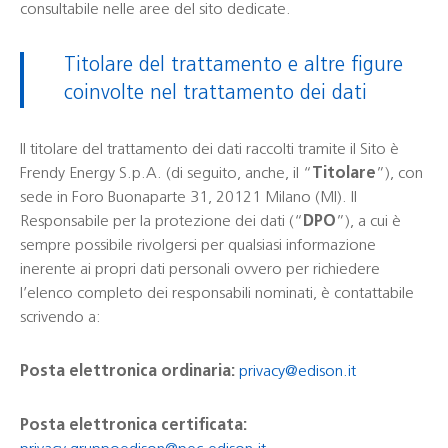
consultabile nelle aree del sito dedicate.
Titolare del trattamento e altre figure
coinvolte nel trattamento dei dati
Il titolare del trattamento dei dati raccolti tramite il Sito è
Frendy Energy S.p.A. (di seguito, anche, il “
Titolare
”), con
sede in Foro Buonaparte 31, 20121 Milano (MI). Il
Responsabile per la protezione dei dati (“
DPO
”), a cui è
sempre possibile rivolgersi per qualsiasi informazione
inerente ai propri dati personali ovvero per richiedere
l’elenco completo dei responsabili nominati, è contattabile
scrivendo a:
Posta elettronica ordinaria:
privacy@edison.it
Posta elettronica certificata: