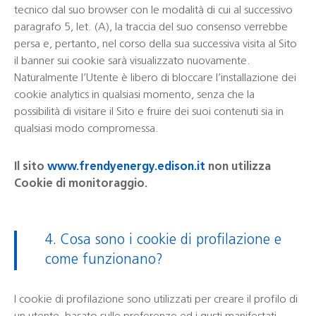
tecnico dal suo browser con le modalità di cui al successivo
paragrafo 5, let. (A), la traccia del suo consenso verrebbe
persa e, pertanto, nel corso della sua successiva visita al Sito
il banner sui cookie sarà visualizzato nuovamente.
Naturalmente l’Utente è libero di bloccare l’installazione dei
cookie analytics in qualsiasi momento, senza che la
possibilità di visitare il Sito e fruire dei suoi contenuti sia in
qualsiasi modo compromessa.
Il sito
www.frendyenergy.edison.it
non utilizza
Cookie di monitoraggio.
4. Cosa sono i cookie di profilazione e
come funzionano?
I cookie di profilazione sono utilizzati per creare il profilo di