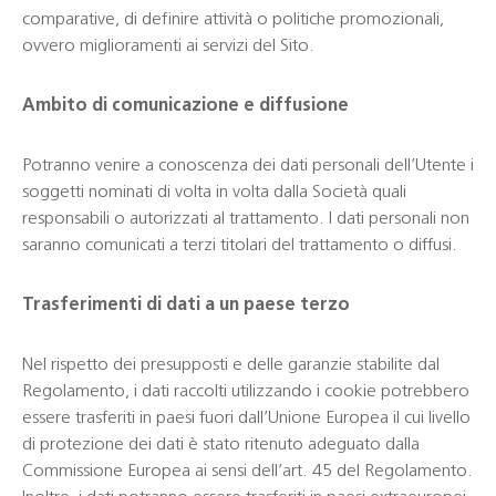
comparative, di definire attività o politiche promozionali,
ovvero miglioramenti ai servizi del Sito.
Ambito di comunicazione e diffusione
Potranno venire a conoscenza dei dati personali dell’Utente i
soggetti nominati di volta in volta dalla Società quali
responsabili o autorizzati al trattamento. I dati personali non
saranno comunicati a terzi titolari del trattamento o diffusi.
Trasferimenti di dati a un paese terzo
Nel rispetto dei presupposti e delle garanzie stabilite dal
Regolamento, i dati raccolti utilizzando i cookie potrebbero
essere trasferiti in paesi fuori dall’Unione Europea il cui livello
di protezione dei dati è stato ritenuto adeguato dalla
Commissione Europea ai sensi dell’art. 45 del Regolamento.