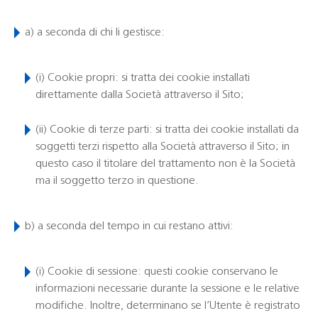
a) a seconda di chi li gestisce:
(i)
Cookie propri
: si tratta dei cookie installati
direttamente dalla Società attraverso il Sito;
(ii)
Cookie di terze parti
: si tratta dei cookie installati da
soggetti terzi rispetto alla Società attraverso il Sito; in
questo caso il titolare del trattamento non è la Società
ma il soggetto terzo in questione.
b) a seconda del tempo in cui restano attivi:
(i)
Cookie di sessione
: questi cookie conservano le
informazioni necessarie durante la sessione e le relative
modifiche. Inoltre, determinano se l’Utente è registrato