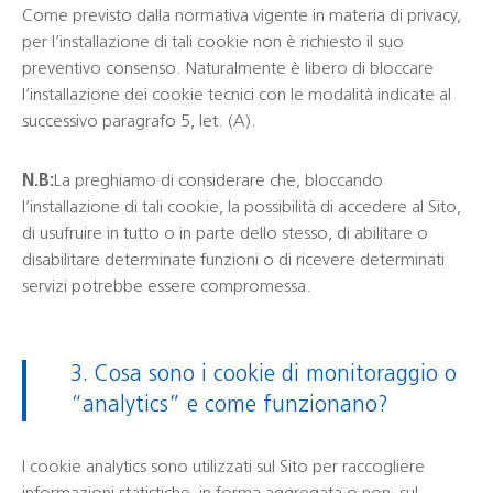
Come previsto dalla normativa vigente in materia di privacy,
per l’installazione di tali cookie non è richiesto il suo
preventivo consenso. Naturalmente è libero di bloccare
l’installazione dei cookie tecnici con le modalità indicate al
successivo paragrafo 5, let. (A).
N.B:
La preghiamo di considerare che, bloccando
l’installazione di tali cookie, la possibilità di accedere al Sito,
di usufruire in tutto o in parte dello stesso, di abilitare o
disabilitare determinate funzioni o di ricevere determinati
servizi potrebbe essere compromessa.
3. Cosa sono i cookie di monitoraggio o
“analytics” e come funzionano?
I cookie analytics sono utilizzati sul Sito per raccogliere