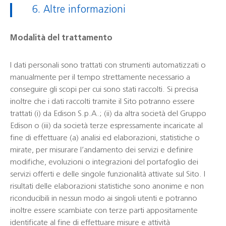
6. Altre informazioni
Modalità del trattamento
I dati personali sono trattati con strumenti automatizzati o
manualmente per il tempo strettamente necessario a
conseguire gli scopi per cui sono stati raccolti. Si precisa
inoltre che i dati raccolti tramite il Sito potranno essere
trattati (i) da Edison S.p.A.; (ii) da altra società del Gruppo
Edison o (iii) da società terze espressamente incaricate al
fine di effettuare (a) analisi ed elaborazioni, statistiche o
mirate, per misurare l’andamento dei servizi e definire
modifiche, evoluzioni o integrazioni del portafoglio dei
servizi offerti e delle singole funzionalità attivate sul Sito. I
risultati delle elaborazioni statistiche sono anonime e non
riconducibili in nessun modo ai singoli utenti e potranno
inoltre essere scambiate con terze parti appositamente
identificate al fine di effettuare misure e attività