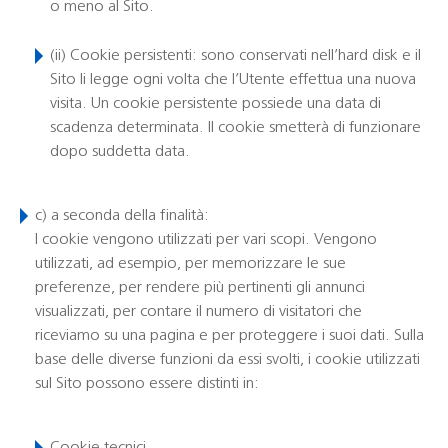
o meno al Sito.
(ii)
Cookie persistenti
: sono conservati nell’hard disk e il
Sito li legge ogni volta che l’Utente effettua una nuova
visita. Un cookie persistente possiede una data di
scadenza determinata. Il cookie smetterà di funzionare
dopo suddetta data.
c) a seconda della finalità:
I cookie vengono utilizzati per vari scopi. Vengono
utilizzati, ad esempio, per memorizzare le sue
preferenze, per rendere più pertinenti gli annunci
visualizzati, per contare il numero di visitatori che
riceviamo su una pagina e per proteggere i suoi dati. Sulla
base delle diverse funzioni da essi svolti, i cookie utilizzati
sul Sito possono essere distinti in: