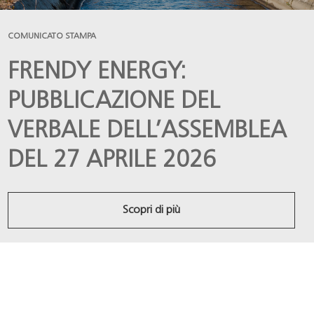
COMUNICATO STAMPA
FRENDY ENERGY:
PUBBLICAZIONE DEL
VERBALE DELL’ASSEMBLEA
DEL 27 APRILE 2026
Scopri di più