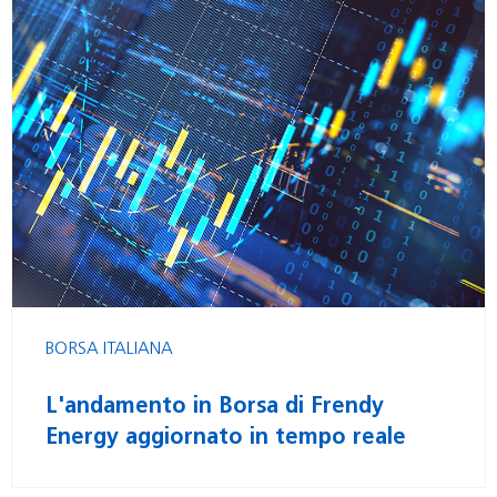
BORSA ITALIANA
L'andamento in Borsa di Frendy
Energy aggiornato in tempo reale