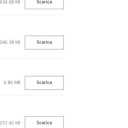
634.68 KB
Scarica
246.38 KB
Scarica
6.86 MB
Scarica
251.42 KB
Scarica