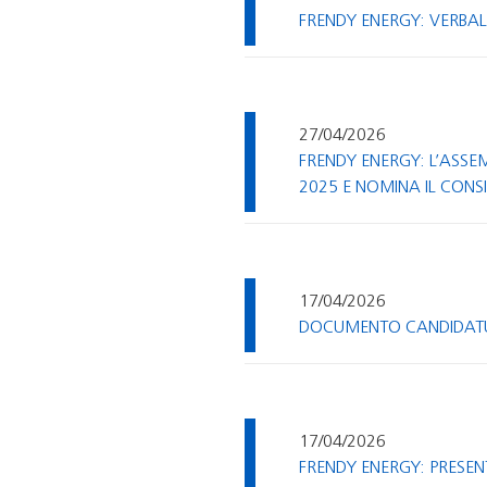
FRENDY ENERGY: VERBAL
27/04/2026
FRENDY ENERGY: L’ASSEM
2025 E NOMINA IL CONS
17/04/2026
DOCUMENTO CANDIDATUR
17/04/2026
FRENDY ENERGY: PRESEN