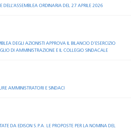
E DELL’ASSEMBLEA ORDINARIA DEL 27 APRILE 2026
BLEA DEGLI AZIONISTI APPROVA IL BILANCIO D’ESERCIZIO
IGLIO DI AMMINISTRAZIONE E IL COLLEGIO SINDACALE
E AMMINISTRATORI E SINDACI
TATE DA EDISON S.P.A. LE PROPOSTE PER LA NOMINA DEL